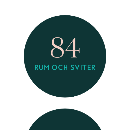
84
RUM OCH SVITER