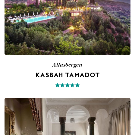
Atlasbergen
KASBAH TAMADOT