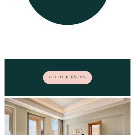
GÖR FÖRFRÅGAN