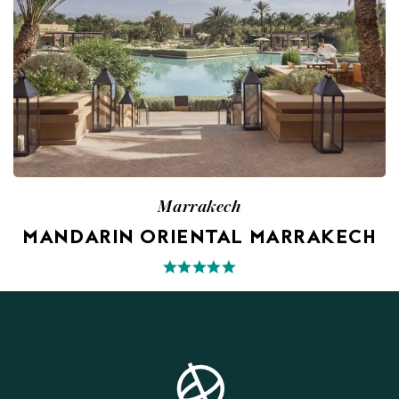
Marrakech
MANDARIN ORIENTAL MARRAKECH