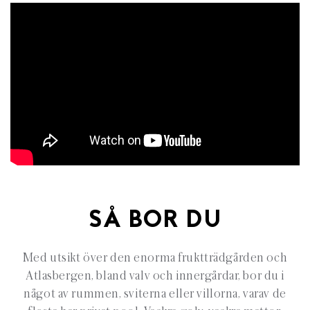
SÅ BOR DU
Med utsikt över den enorma fruktträdgården och
Atlasbergen, bland valv och innergårdar, bor du i
något av rummen, sviterna eller villorna, varav de