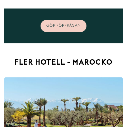
GÖR FÖRFRÅGAN
FLER HOTELL - MAROCKO