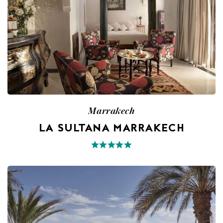
Marrakech
LA SULTANA MARRAKECH