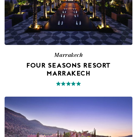
Marrakech
FOUR SEASONS RESORT
MARRAKECH