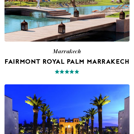
Marrakech
FAIRMONT ROYAL PALM MARRAKECH