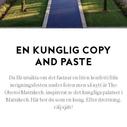
EN KUNGLIG COPY
AND PASTE
Du får ursäkta om det fastnar en liten konfetti från
invigningsfesten under foten men så nytt är The
Oberoi Marrakech, inspirerat av det kungliga palatset i
Marrakech. Här bor du som en kung. Eller drottning,
välj själv!