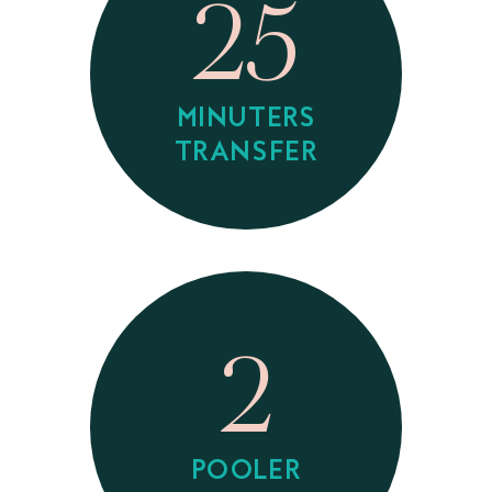
25
MINUTERS
TRANSFER
2
POOLER