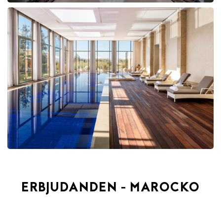
ERBJUDANDEN - MAROCKO