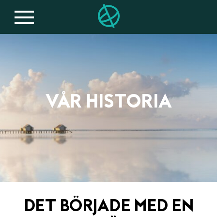
VÅR HISTORIA
DET BÖRJADE MED EN