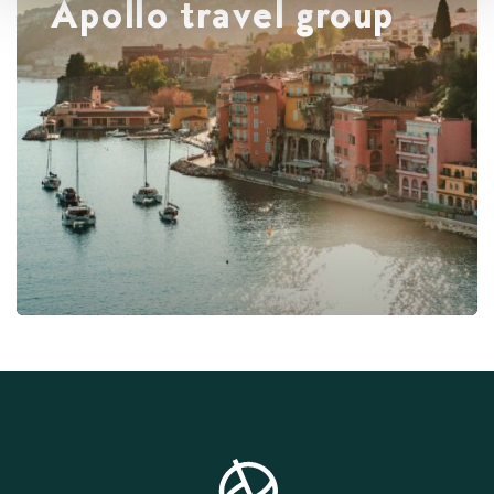
Apollo travel group