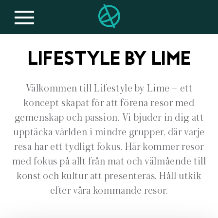
LIFESTYLE BY LIME
Välkommen till Lifestyle by Lime – ett
koncept skapat för att förena resor med
gemenskap och passion. Vi bjuder in dig att
upptäcka världen i mindre grupper, där varje
resa har ett tydligt fokus. Här kommer resor
med fokus på allt från mat och välmående till
konst och kultur att presenteras. Håll utkik
efter våra kommande resor.