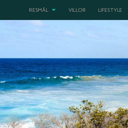
RESMÅL
VILLOR
LIFESTYLE