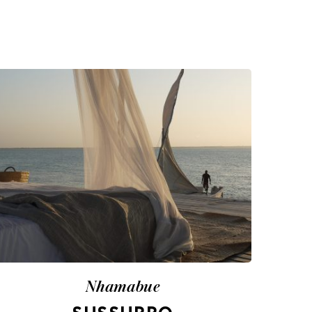
Nhamabue