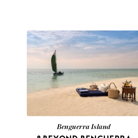
Benguerra Island