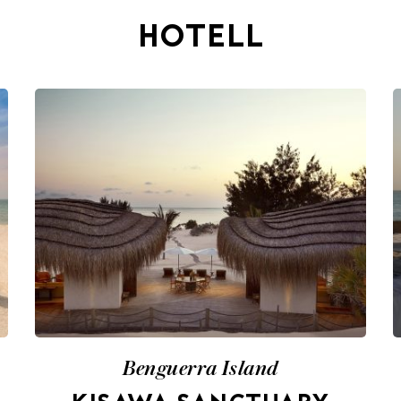
HOTELL
Benguerra Island