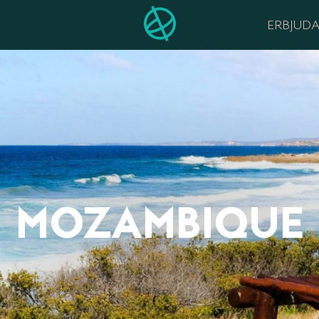
ERBJUD
MOZAMBIQUE