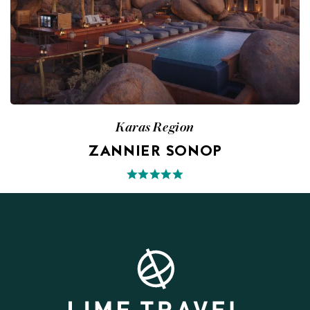
Karas Region
ZANNIER SONOP