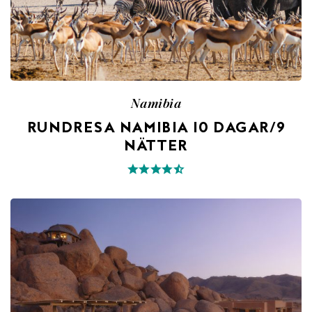
Namibia
RUNDRESA NAMIBIA 10 DAGAR/9
NÄTTER