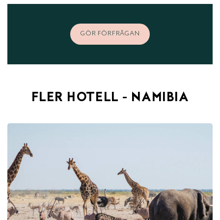
GÖR FÖRFRÅGAN
FLER HOTELL - NAMIBIA