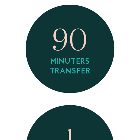
90
MINUTERS
TRANSFER