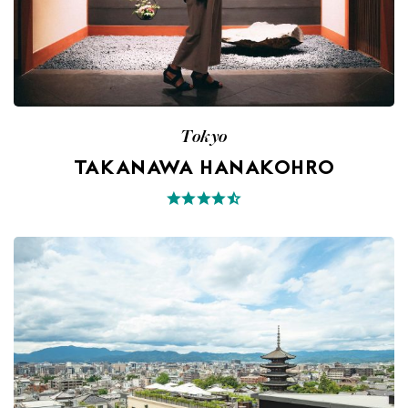
Tokyo
TAKANAWA HANAKOHRO