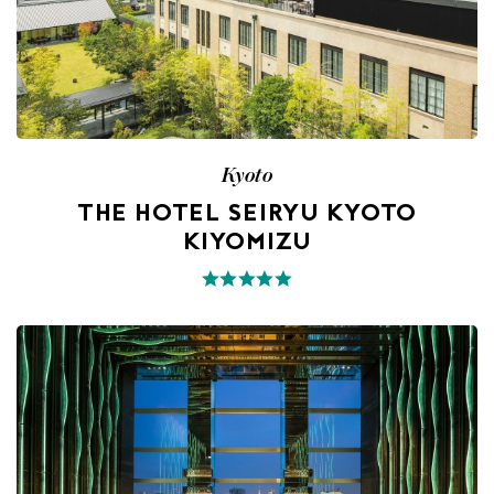
Kyoto
THE HOTEL SEIRYU KYOTO
KIYOMIZU