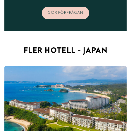
GÖR FÖRFRÅGAN
FLER HOTELL - JAPAN