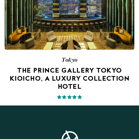
Tokyo
THE PRINCE GALLERY TOKYO
KIOICHO, A LUXURY COLLECTION
HOTEL