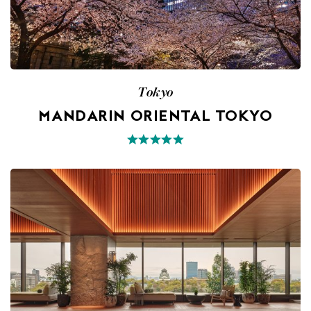
Tokyo
MANDARIN ORIENTAL TOKYO