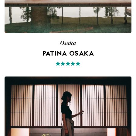
Osaka
PATINA OSAKA