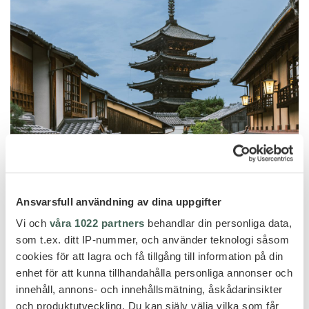
Ansvarsfull användning av dina uppgifter
Vi och
våra 1022 partners
behandlar din personliga data,
som t.ex. ditt IP-nummer, och använder teknologi såsom
cookies för att lagra och få tillgång till information på din
enhet för att kunna tillhandahålla personliga annonser och
innehåll, annons- och innehållsmätning, åskådarinsikter
och produktutveckling. Du kan själv välja vilka som får