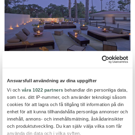
Ansvarsfull användning av dina uppgifter
Vi och
våra 1022 partners
behandlar din personliga data,
som t.ex. ditt IP-nummer, och använder teknologi såsom
cookies för att lagra och få tillgång till information på din
enhet för att kunna tillhandahålla personliga annonser och
innehåll, annons- och innehållsmätning, åskådarinsikter
och produktutveckling. Du kan själv välja vilka som får
använda din data och i vilka syften.