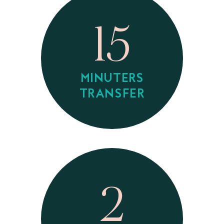
15
MINUTERS
TRANSFER
2