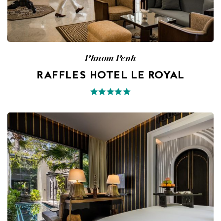
Phnom Penh
RAFFLES HOTEL LE ROYAL