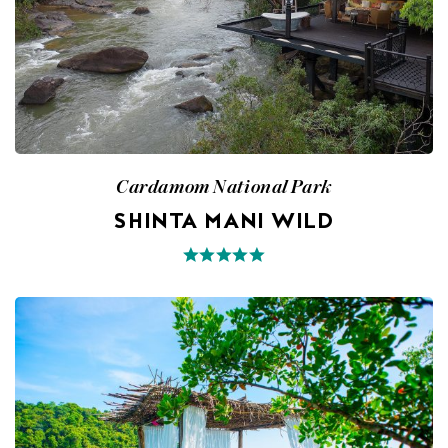
Cardamom National Park
SHINTA MANI WILD