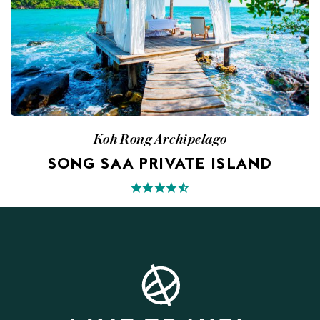
Koh Rong Archipelago
SONG SAA PRIVATE ISLAND