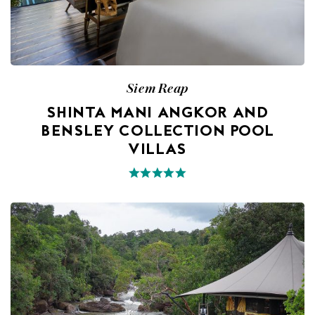
Siem Reap
SHINTA MANI ANGKOR AND
BENSLEY COLLECTION POOL
VILLAS