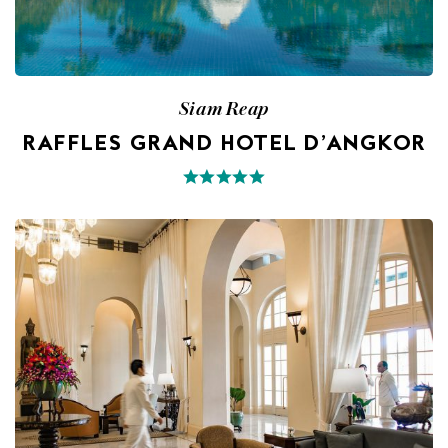
Siam Reap
RAFFLES GRAND HOTEL D’ANGKOR