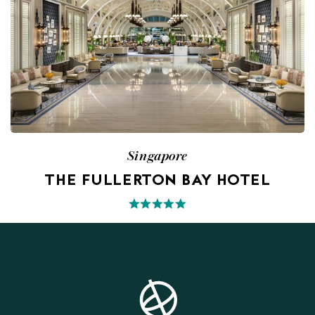
Singapore
THE FULLERTON BAY HOTEL