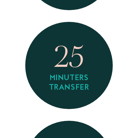
25
MINUTERS
TRANSFER