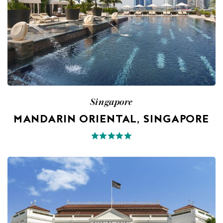
Singapore
MANDARIN ORIENTAL, SINGAPORE