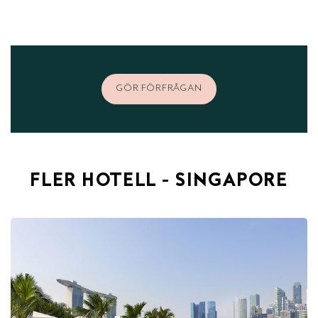
GÖR FÖRFRÅGAN
FLER HOTELL - SINGAPORE