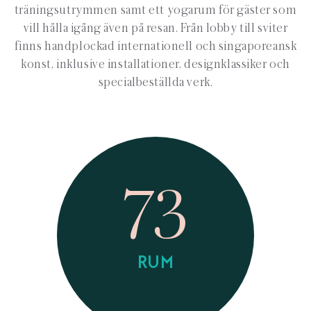
träningsutrymmen samt ett yogarum för gäster som
vill hålla igång även på resan. Från lobby till sviter
finns handplockad internationell och singaporeansk
konst, inklusive installationer, designklassiker och
specialbeställda verk.
73
RUM