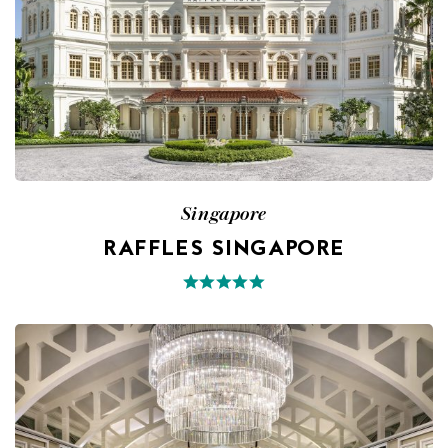
Singapore
RAFFLES SINGAPORE