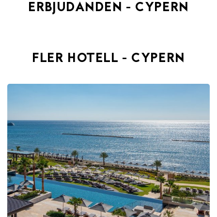
ERBJUDANDEN - CYPERN
FLER HOTELL - CYPERN