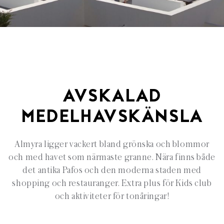
AVSKALAD
MEDELHAVSKÄNSLA
Almyra ligger vackert bland grönska och blommor
och med havet som närmaste granne. Nära finns både
det antika Pafos och den moderna staden med
shopping och restauranger. Extra plus för Kids club
och aktiviteter för tonåringar!