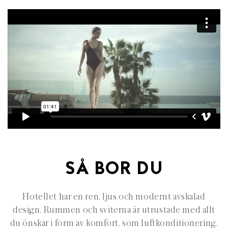
SÅ BOR DU
Hotellet har en ren, ljus och modernt avskalad
design. Rummen och sviterna är utrustade med allt
du önskar i form av komfort, som luftkonditionering,