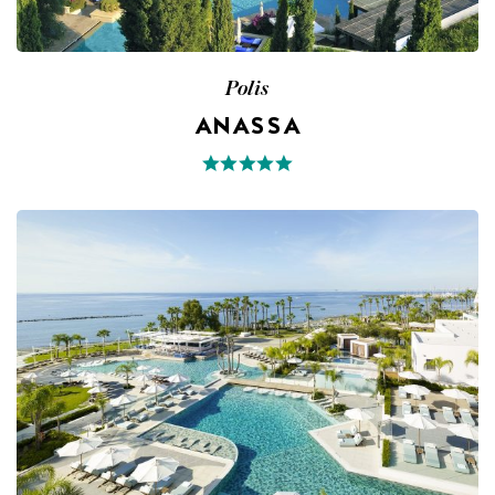
Polis
ANASSA