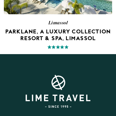
Limassol
PARKLANE, A LUXURY COLLECTION
RESORT & SPA, LIMASSOL