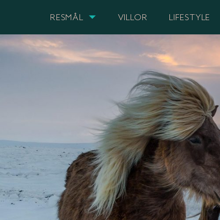
RESMÅL
VILLOR
LIFESTYLE