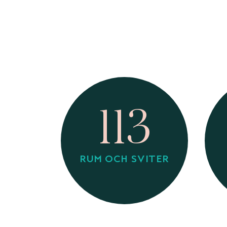
113
RUM OCH SVITER