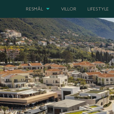
RESMÅL
VILLOR
LIFESTYLE