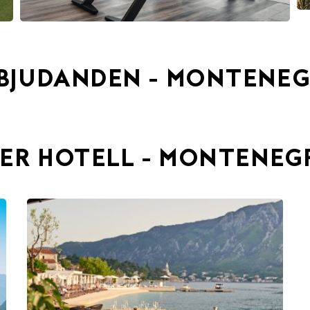
BJUDANDEN - MONTENE
LER HOTELL - MONTENEG