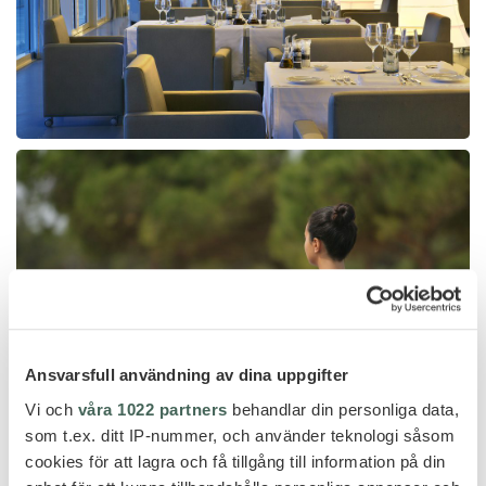
Ansvarsfull användning av dina uppgifter
Vi och
våra 1022 partners
behandlar din personliga data,
som t.ex. ditt IP-nummer, och använder teknologi såsom
cookies för att lagra och få tillgång till information på din