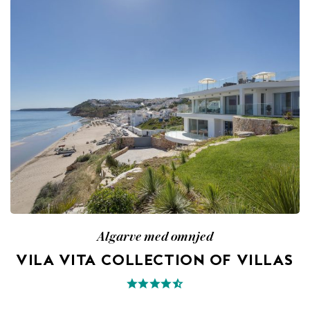
Algarve med omnjed
VILA VITA COLLECTION OF VILLAS