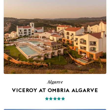
Algarve
VICEROY AT OMBRIA ALGARVE