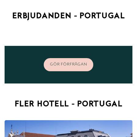
ERBJUDANDEN - PORTUGAL
GÖR FÖRFRÅGAN
FLER HOTELL - PORTUGAL