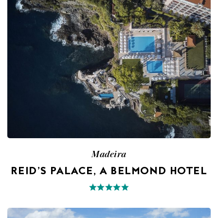
Madeira
REID’S PALACE, A BELMOND HOTEL