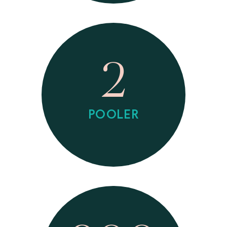
2
POOLER