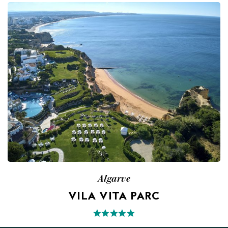
Algarve
VILA VITA PARC