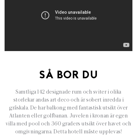
SÅ BOR DU
Samtliga 142 designade rum och sviter i olika
storlekar andas art deco och är sobert inredda i
gråskala. De har balkong med fantastisk utsikt över
Atlanten eller golfbanan. Juvelen i kronan är egen
villa med pool och 360 graders utsikt över havet och
omgivningarna. Detta hotell måste upplevas!