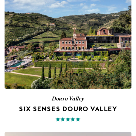
Douro Valley
SIX SENSES DOURO VALLEY