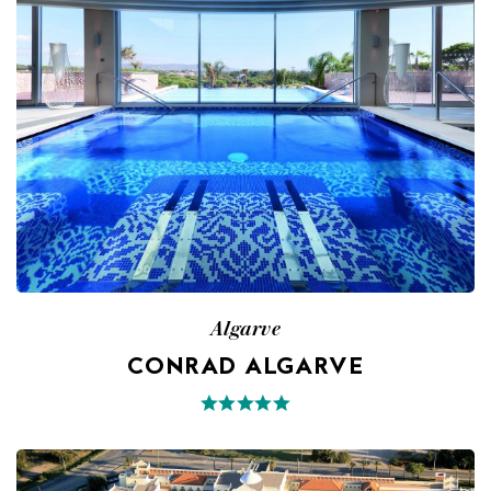
Algarve
CONRAD ALGARVE