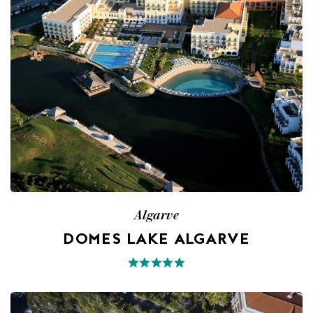
Algarve
DOMES LAKE ALGARVE