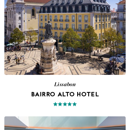
Lissabon
BAIRRO ALTO HOTEL