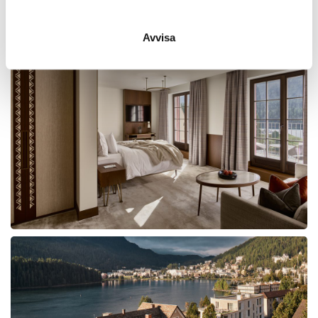
Avvisa