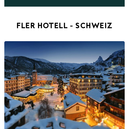
FLER HOTELL - SCHWEIZ