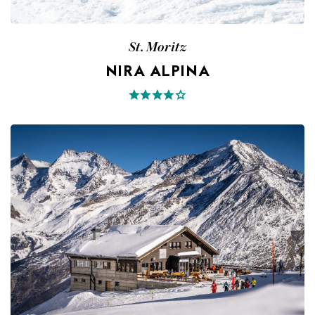
St. Moritz
NIRA ALPINA