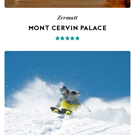
Zermatt
MONT CERVIN PALACE