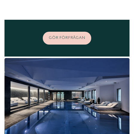
GÖR FÖRFRÅGAN