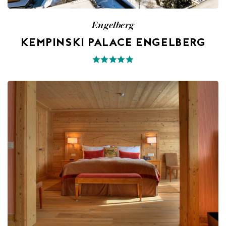
Engelberg
KEMPINSKI PALACE ENGELBERG