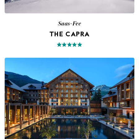
Saas-Fee
THE CAPRA