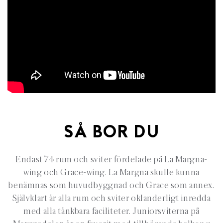
SÅ BOR DU
Endast 74 rum och sviter fördelade på La Margna-
wing och Grace-wing. La Margna skulle kunna
benämnas som huvudbyggnad och Grace som annex.
Självklart är alla rum och sviter oklanderligt inredda
med alla tänkbara faciliteter. Juniorsviterna på