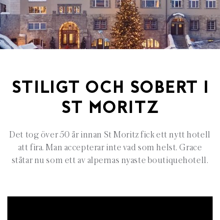
STILIGT OCH SOBERT I
ST MORITZ
Det tog över 50 år innan St Moritz fick ett nytt hotell
att fira. Man accepterar inte vad som helst. Grace
ståtar nu som ett av alpernas nyaste boutiquehotell.