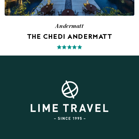
Andermatt
THE CHEDI ANDERMATT