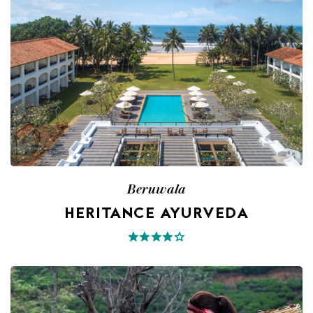
Beruwala
HERITANCE AYURVEDA