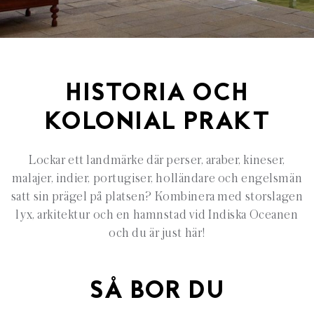
HISTORIA OCH
KOLONIAL PRAKT
Lockar ett landmärke där perser, araber, kineser,
malajer, indier, portugiser, holländare och engelsmän
satt sin prägel på platsen? Kombinera med storslagen
lyx, arkitektur och en hamnstad vid Indiska Oceanen
och du är just här!
SÅ BOR DU