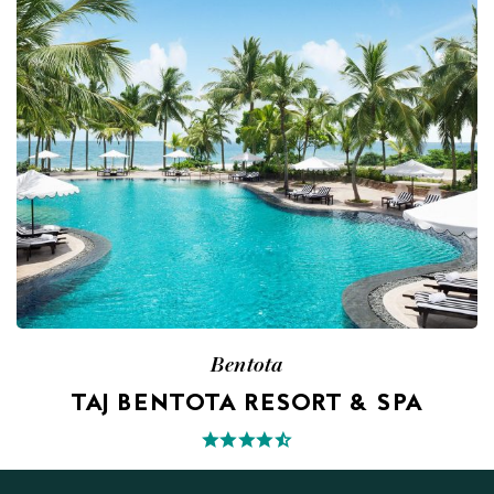
Bentota
TAJ BENTOTA RESORT & SPA