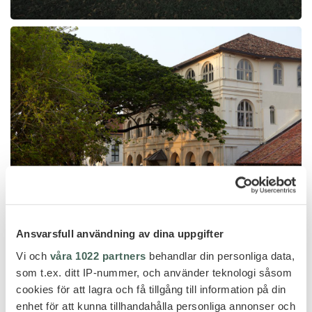
Ansvarsfull användning av dina uppgifter
Vi och
våra 1022 partners
behandlar din personliga data,
som t.ex. ditt IP-nummer, och använder teknologi såsom
ERBJUDANDEN - SRI LANKA
cookies för att lagra och få tillgång till information på din
enhet för att kunna tillhandahålla personliga annonser och