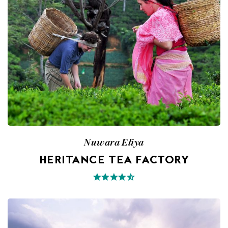
Nuwara Eliya
HERITANCE TEA FACTORY