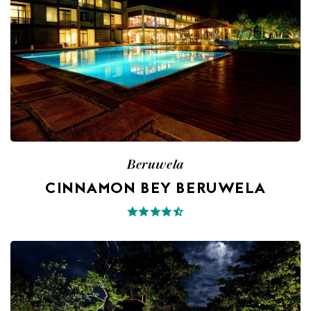
Beruwela
CINNAMON BEY BERUWELA