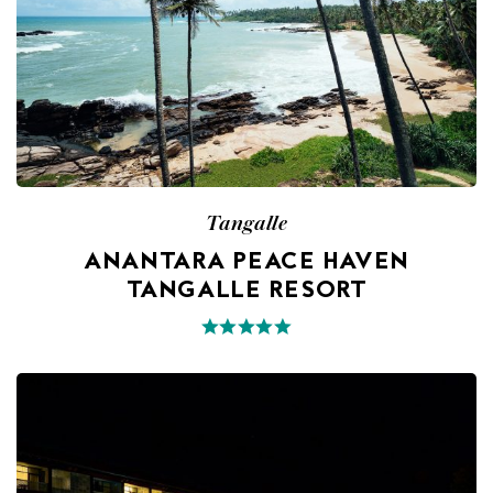
Tangalle
ANANTARA PEACE HAVEN
TANGALLE RESORT