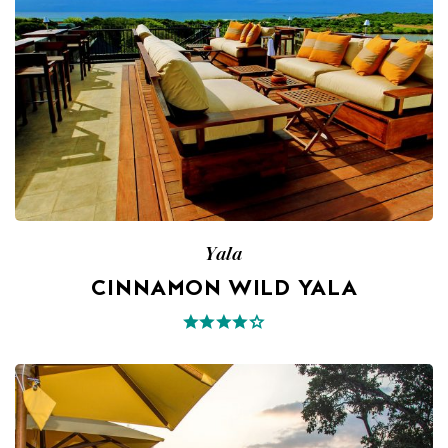
Yala
CINNAMON WILD YALA