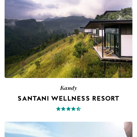
Kandy
SANTANI WELLNESS RESORT