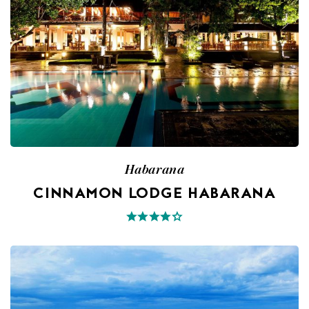
Habarana
CINNAMON LODGE HABARANA