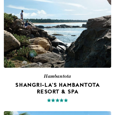
Hambantota
SHANGRI-LA’S HAMBANTOTA
RESORT & SPA