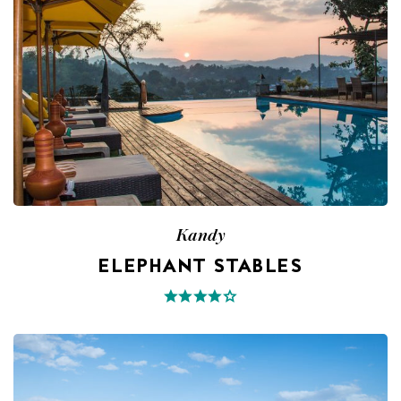
Kandy
ELEPHANT STABLES