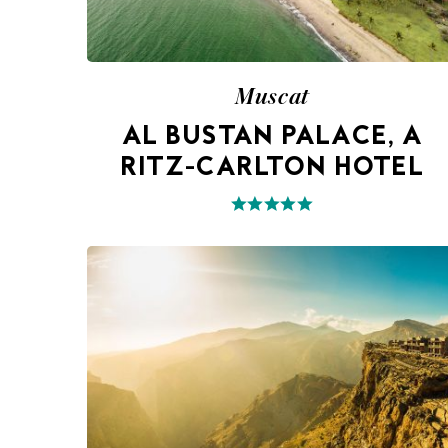
Muscat
AL BUSTAN PALACE, A
RITZ-CARLTON HOTEL