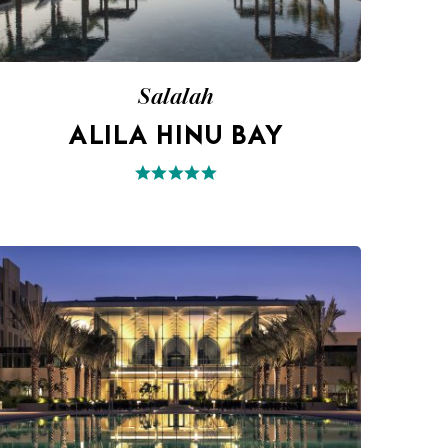
Salalah
ALILA HINU BAY