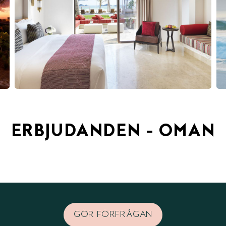
ERBJUDANDEN - OMAN
GÖR FÖRFRÅGAN