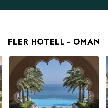
FLER HOTELL - OMAN