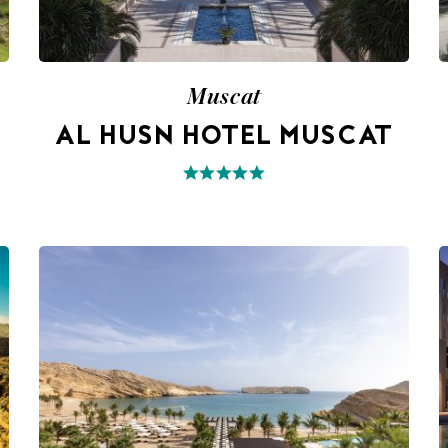
Muscat
AL HUSN HOTEL MUSCAT