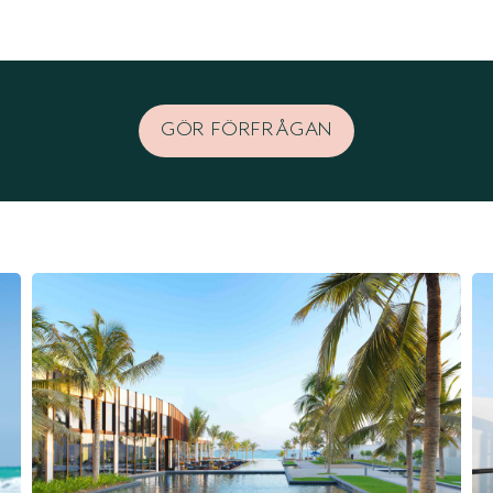
GÖR FÖRFRÅGAN