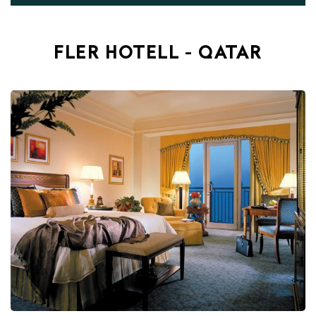
FLER HOTELL - QATAR