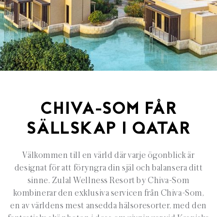
CHIVA-SOM FÅR
SÄLLSKAP I QATAR
Välkommen till en värld där varje ögonblick är
designat för att föryngra din själ och balansera ditt
sinne. Zulal Wellness Resort by Chiva-Som
kombinerar den exklusiva servicen från Chiva-Som,
en av världens mest ansedda hälsoresorter, med den