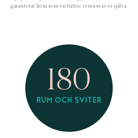
garanterat hem som en bättre version av er själva.
180
RUM OCH SVITER