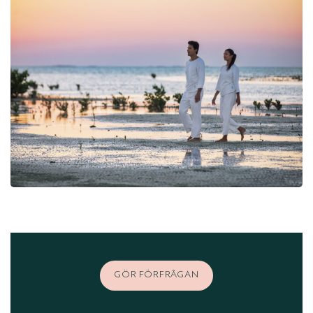
GÖR FÖRFRÅGAN