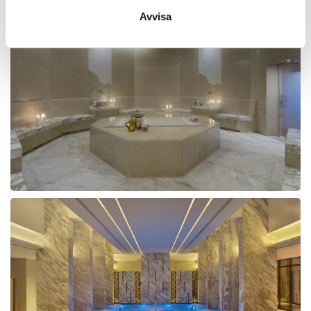
Avvisa