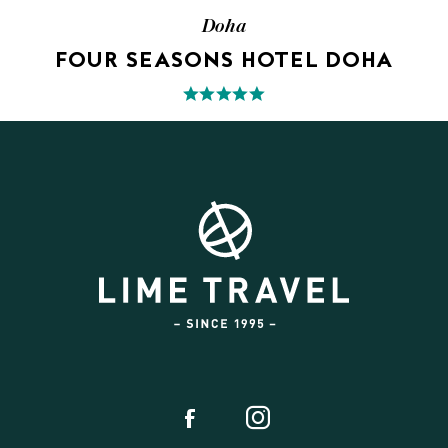
Doha
FOUR SEASONS HOTEL DOHA