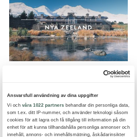
NYA ZEELAND
Ansvarsfull användning av dina uppgifter
Vi och
våra 1022 partners
behandlar din personliga data,
TAHITI
som t.ex. ditt IP-nummer, och använder teknologi såsom
cookies för att lagra och få tillgång till information på din
enhet för att kunna tillhandahålla personliga annonser och
innehåll, annons- och innehållsmätning, åskådarinsikter