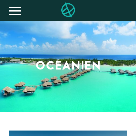
OCEANIEN