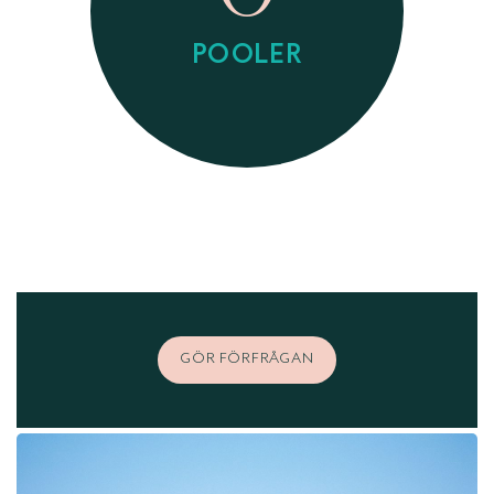
POOLER
GÖR FÖRFRÅGAN