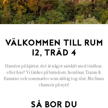
VÄLKOMMEN TILL RUM
12, TRÄD 4
Handen på hjärtat, det är något särskilt med trädhus,
eller hur? Vi tänker på barndom, hemlisar, Trazan &
Banarne och sommarlov som aldrig tog slut. Nu finns
chansen på nytt!
SÅ BOR DU