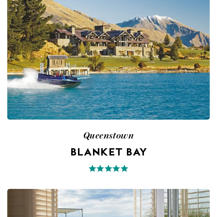
Queenstown
BLANKET BAY