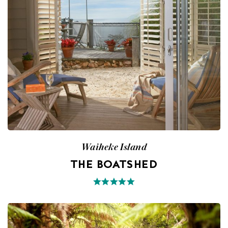
Waiheke Island
THE BOATSHED