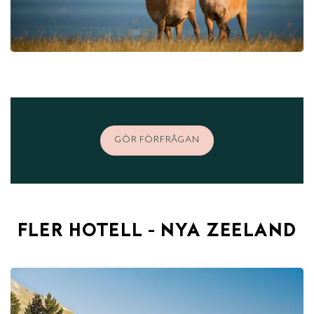
GÖR FÖRFRÅGAN
FLER HOTELL - NYA ZEELAND