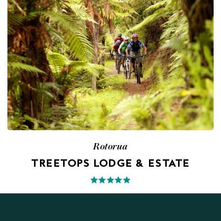
Rotorua
TREETOPS LODGE & ESTATE