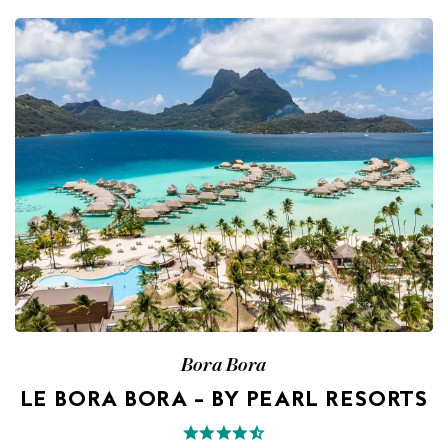
Bora Bora
LE BORA BORA – BY PEARL RESORTS