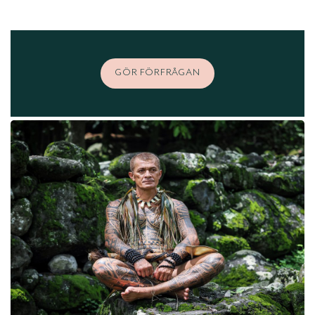
GÖR FÖRFRÅGAN