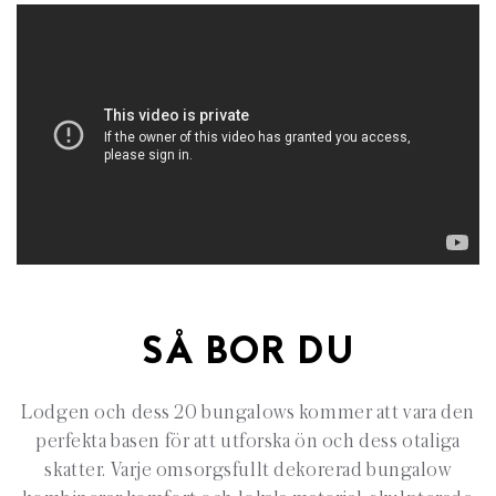
SÅ BOR DU
Lodgen och dess 20 bungalows kommer att vara den
perfekta basen för att utforska ön och dess otaliga
skatter. Varje omsorgsfullt dekorerad bungalow