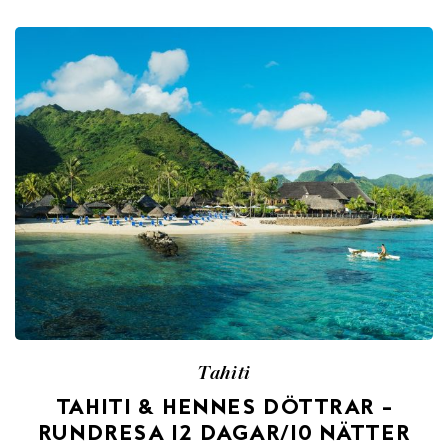
Tahiti
TAHITI & HENNES DÖTTRAR –
RUNDRESA 12 DAGAR/10 NÄTTER