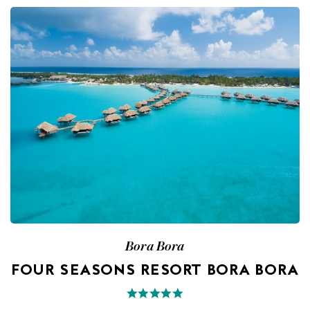
Bora Bora
FOUR SEASONS RESORT BORA BORA