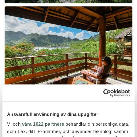
Ansvarsfull användning av dina uppgifter
Vi och
våra 1022 partners
behandlar din personliga data,
som t.ex. ditt IP-nummer, och använder teknologi såsom