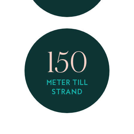
150
METER TILL
STRAND