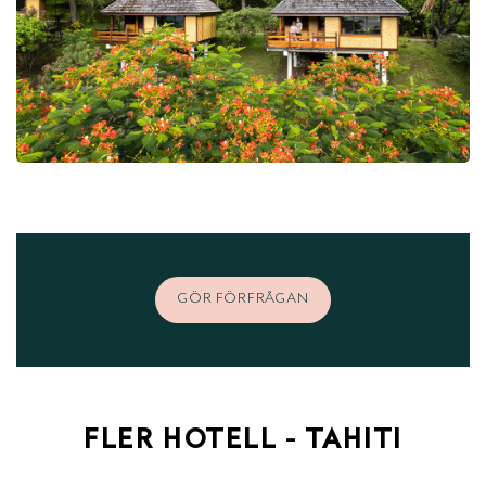
GÖR FÖRFRÅGAN
FLER HOTELL - TAHITI