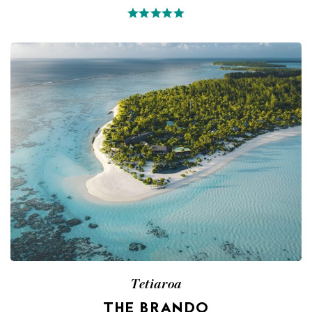
Tetiaroa
THE BRANDO