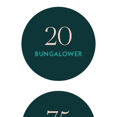
20
BUNGALOWER