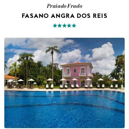
Praiado Frado
FASANO ANGRA DOS REIS