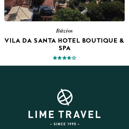
Búzios
VILA DA SANTA HOTEL BOUTIQUE &
SPA