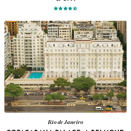
Rio de Janeiro