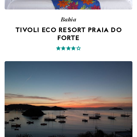
Bahia
TIVOLI ECO RESORT PRAIA DO
FORTE