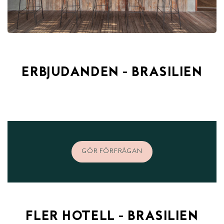
ERBJUDANDEN - BRASILIEN
GÖR FÖRFRÅGAN
FLER HOTELL - BRASILIEN