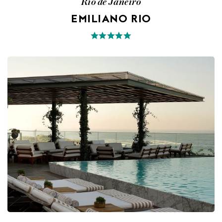
Rio de Janeiro
EMILIANO RIO