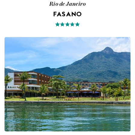
Rio de Janeiro
FASANO