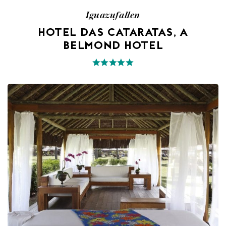
Iguazufallen
HOTEL DAS CATARATAS, A
BELMOND HOTEL