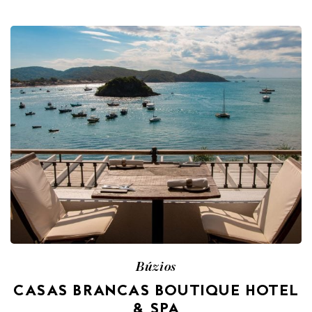
Búzios
CASAS BRANCAS BOUTIQUE HOTEL
& SPA