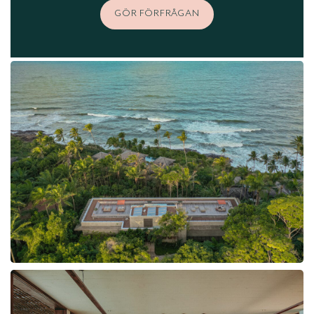
GÖR FÖRFRÅGAN