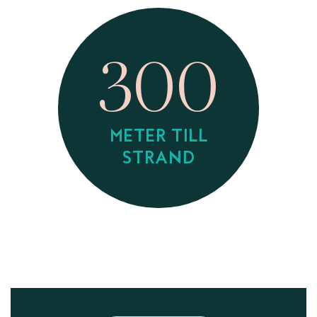
300
METER TILL
STRAND