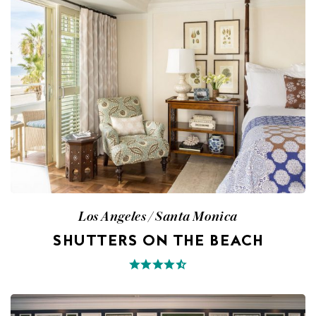
Los Angeles / Santa Monica
SHUTTERS ON THE BEACH