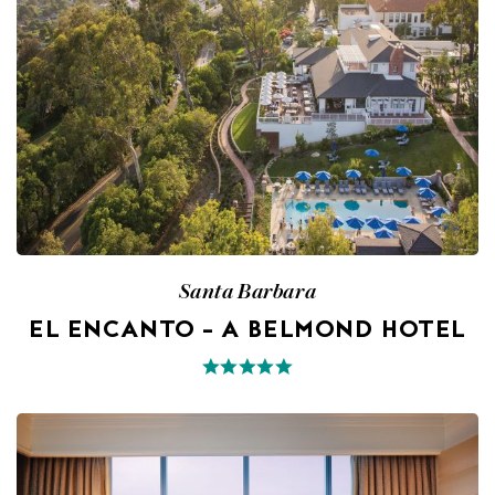
Santa Barbara
EL ENCANTO – A BELMOND HOTEL