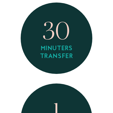
30
MINUTERS
TRANSFER
1