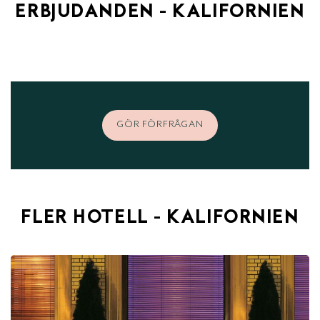
ERBJUDANDEN - KALIFORNIEN
GÖR FÖRFRÅGAN
FLER HOTELL - KALIFORNIEN