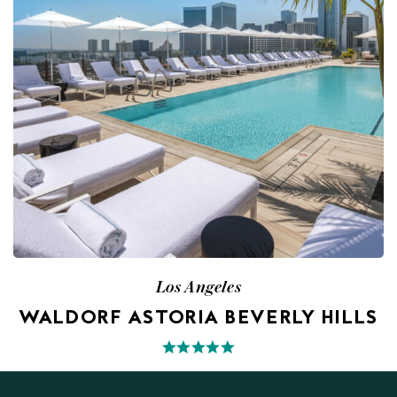
Los Angeles
WALDORF ASTORIA BEVERLY HILLS