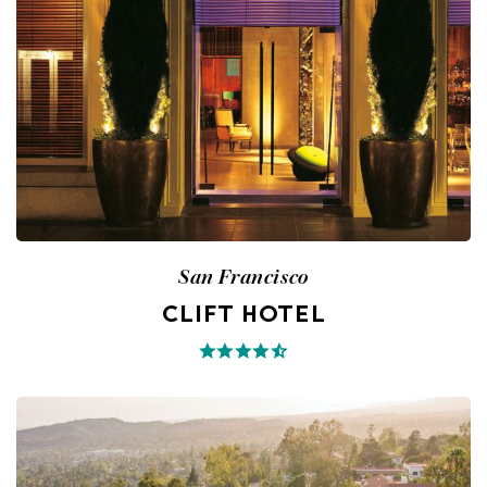
San Francisco
CLIFT HOTEL