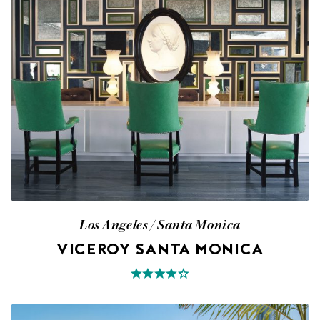
Los Angeles / Santa Monica
VICEROY SANTA MONICA