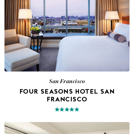
San Francisco
FOUR SEASONS HOTEL SAN
FRANCISCO