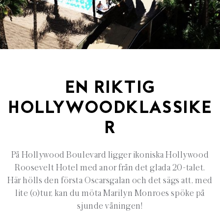
EN RIKTIG
HOLLYWOODKLASSIKE
R
På Hollywood Boulevard ligger ikoniska Hollywood
Roosevelt Hotel med anor från det glada 20-talet.
Här hölls den första Oscarsgalan och det sägs att, med
lite (o)tur, kan du möta Marilyn Monroes spöke på
sjunde våningen!