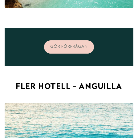
GÖR FÖRFRÅGAN
FLER HOTELL - ANGUILLA