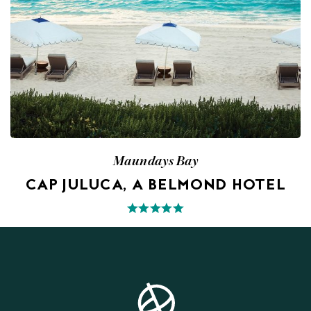
Maundays Bay
CAP JULUCA, A BELMOND HOTEL