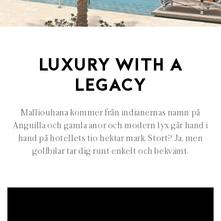
LUXURY WITH A
LEGACY
Malliouhana kommer från indianernas namn på
Anguilla och gamla anor och modern lyx går hand i
hand på hotellets tio hektar mark. Stort? Ja, men
golfbilar tar dig runt enkelt och bekvämt.