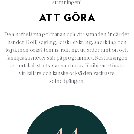
stämningen!
ATT GÖRA
Den närbelägna golfbanan och vita stranden är där det
händer. Golf, segling, jetski, dykning, snorkling och
kajak men också tennis, ridning, utfärder runt ön och
familjeaktiviteter står på programmet. Restaurangen
är omtalad, stoltserar med en av Karibiens största
vinkällare och kanske också den vackraste
solnedgången.