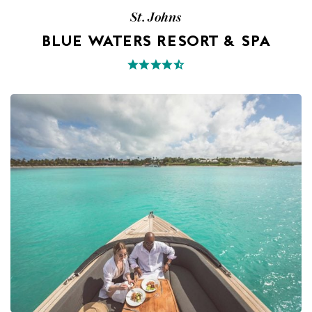
St. Johns
BLUE WATERS RESORT & SPA