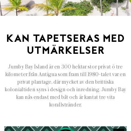
KAN TAPETSERAS MED
UTMÄRKELSER
Jumby Bay Island är en 300 hektar stor privat ö tre
kilometer från Antigua som fram till 1980-talet var en
privat plantage, där mycket av den brittiska
kolonialtiden syns i design och inredning. Jumby Bay
kan nås endast med båt och är kantat tre vita
korallstränder.