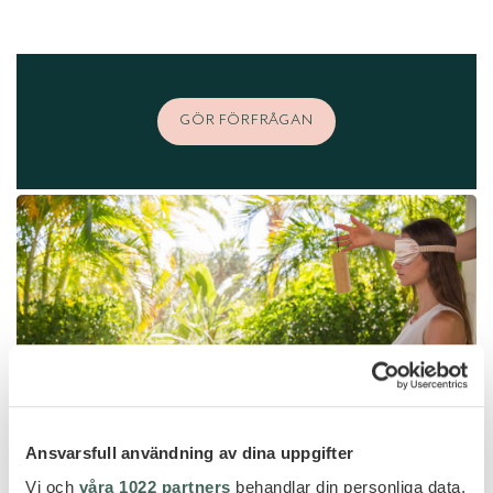
GÖR FÖRFRÅGAN
Ansvarsfull användning av dina uppgifter
Vi och
våra 1022 partners
behandlar din personliga data,