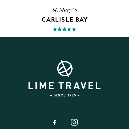
St. Mary´s
CARLISLE BAY