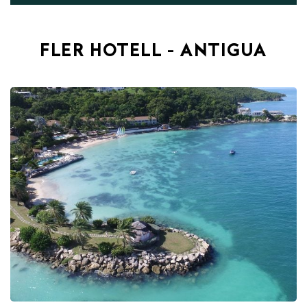
FLER HOTELL - ANTIGUA