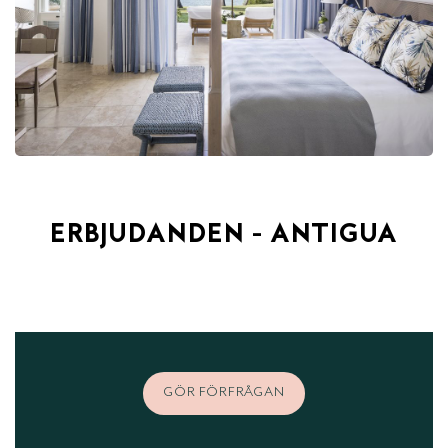
ERBJUDANDEN - ANTIGUA
GÖR FÖRFRÅGAN