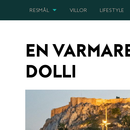
RESMÅL
VILLOR
LIFESTYLE
EN VARMARE 
DOLLI