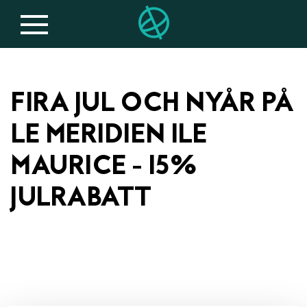
FIRA JUL OCH NYÅR PÅ
LE MERIDIEN ILE
MAURICE - 15%
JULRABATT