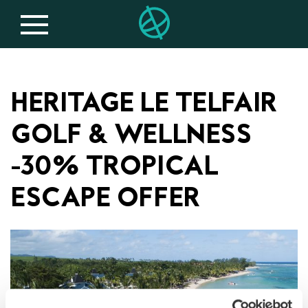
HERITAGE LE TELFAIR
GOLF & WELLNESS
-30% TROPICAL
ESCAPE OFFER