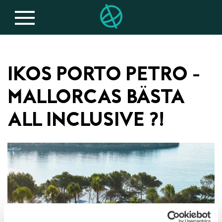
IKOS PORTO PETRO -
MALLORCAS BÄSTA
ALL INCLUSIVE ?!