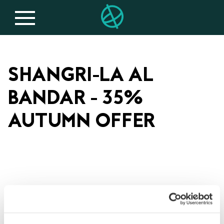
SHANGRI-LA AL
BANDAR - 35%
AUTUMN OFFER