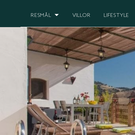
RESMÅL
VILLOR
LIFESTYLE