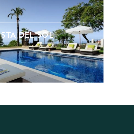
STA DEL SOL