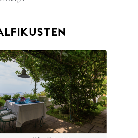
MALFIKUSTEN