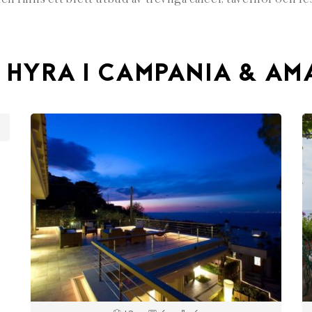
 HYRA I CAMPANIA & A