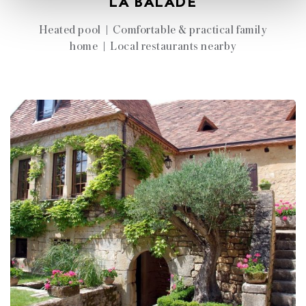
LA BALADE
Heated pool | Comfortable & practical family
home | Local restaurants nearby