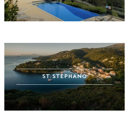
ST STEPHANO