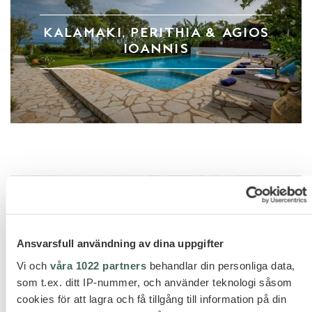
KALAMAKI, PERITHIA & AGIOS
IOANNIS
Ansvarsfull användning av dina uppgifter
KAMINAKI & AGNI
Vi och
våra 1022 partners
behandlar din personliga data,
som t.ex. ditt IP-nummer, och använder teknologi såsom
cookies för att lagra och få tillgång till information på din