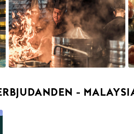
ERBJUDANDEN - MALAYSI