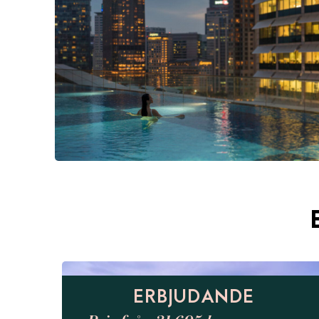
ERBJUDANDE