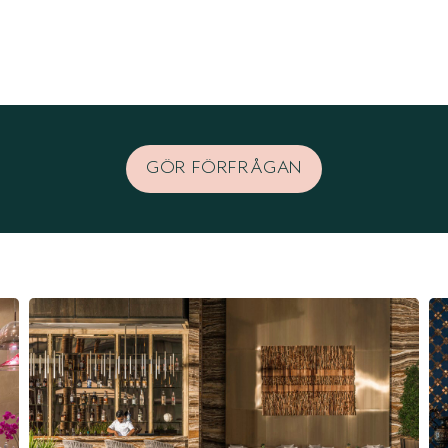
GÖR FÖRFRÅGAN