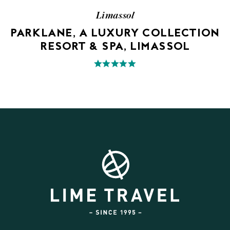
Limassol
PARKLANE, A LUXURY COLLECTION
RESORT & SPA, LIMASSOL