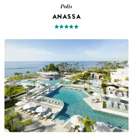
Polis
ANASSA