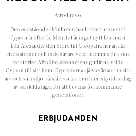
Afrodites ö
Den enastående skönheten har lockat turister till
Cypern år efter år. Men det är inget nytt fenomen;
från Alexander den Store till Cleopatra har antika
civilisationer och makthavare velat inlemma ön i sina
territorier. Afrodite, skönhetens gudinna, valde
Cypern till sitt hem. Cyprioterna själva värnar om sitt
arv och sin miljö, särskilt vackra områden skyddas idag
av särskilda lagar för att bevaras för kommande
generationer.
ERBJUDANDEN