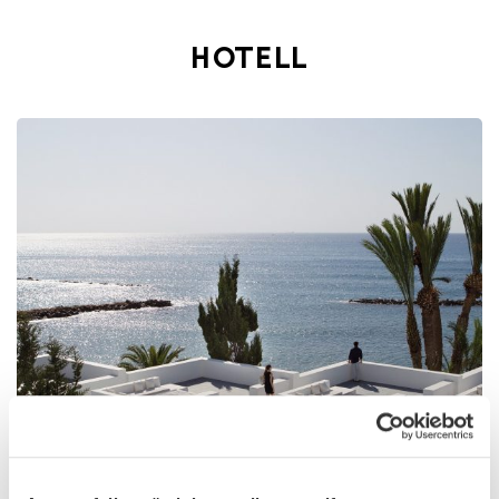
HOTELL