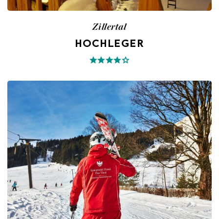
Zillertal
HOCHLEGER