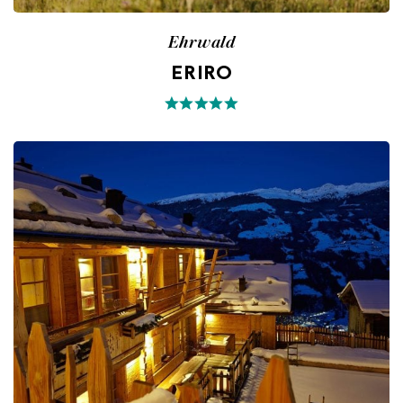
Ehrwald
ERIRO