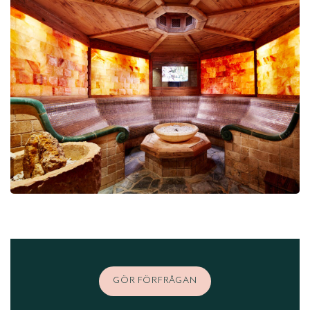
GÖR FÖRFRÅGAN