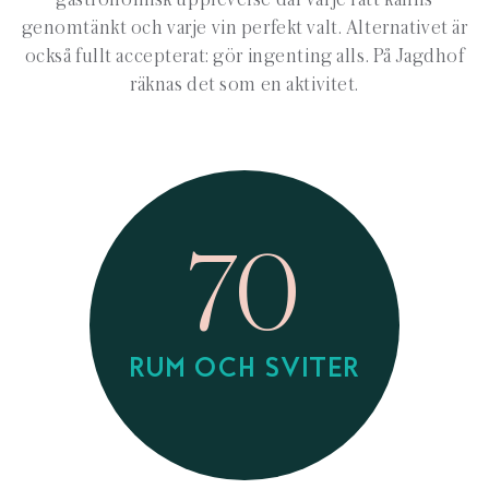
genomtänkt och varje vin perfekt valt. Alternativet är
också fullt accepterat: gör ingenting alls. På
Jagdhof
räknas det som en aktivitet.
70
RUM OCH SVITER