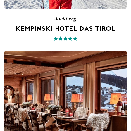
Jochberg
KEMPINSKI HOTEL DAS TIROL