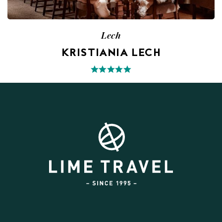
Lech
KRISTIANIA LECH