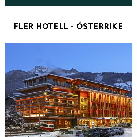
FLER HOTELL - ÖSTERRIKE