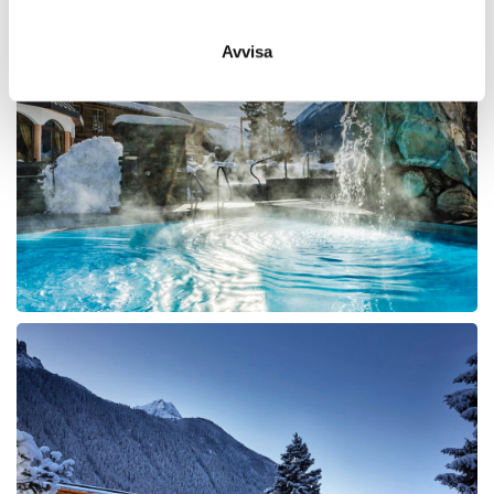
Avvisa