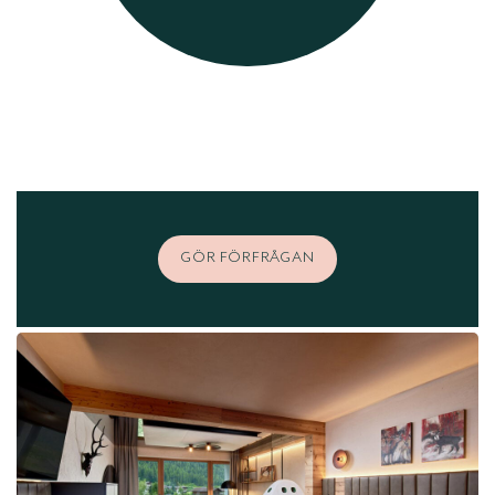
GÖR FÖRFRÅGAN