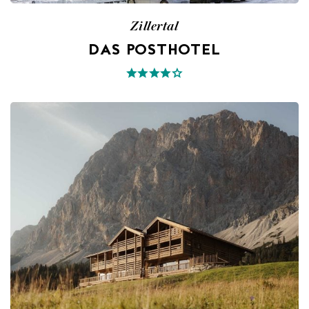
Zillertal
DAS POSTHOTEL