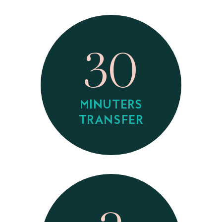
30
MINUTERS
TRANSFER