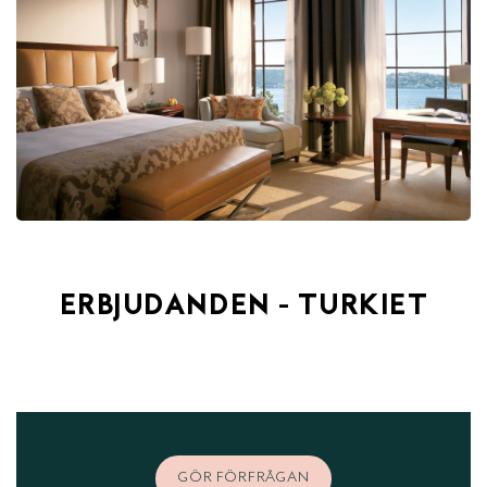
ERBJUDANDEN - TURKIET
GÖR FÖRFRÅGAN