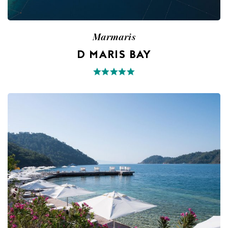
Marmaris
D MARIS BAY