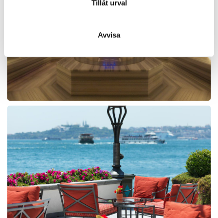
Tillåt urval
Avvisa