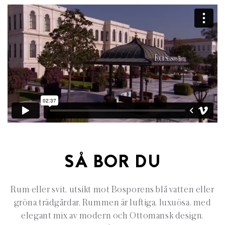
SÅ BOR DU
Rum eller svit, utsikt mot Bosporens blå vatten eller
gröna trädgårdar. Rummen är luftiga, luxuösa, med
elegant mix av modern och Ottomansk design.