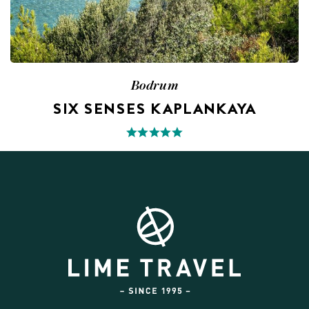
Bodrum
SIX SENSES KAPLANKAYA