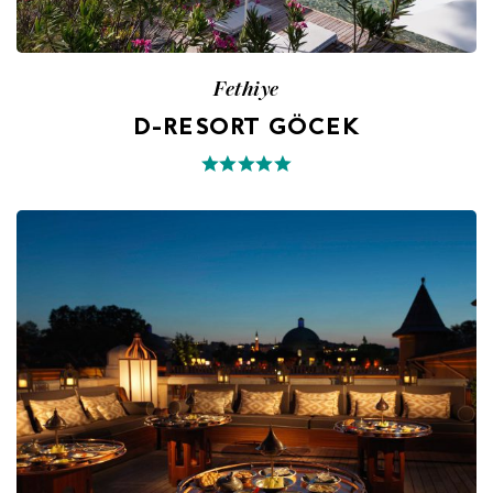
Fethiye
D-RESORT GÖCEK