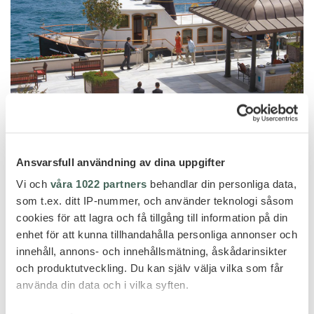
Ansvarsfull användning av dina uppgifter
Vi och
våra 1022 partners
behandlar din personliga data,
som t.ex. ditt IP-nummer, och använder teknologi såsom
cookies för att lagra och få tillgång till information på din
enhet för att kunna tillhandahålla personliga annonser och
innehåll, annons- och innehållsmätning, åskådarinsikter
och produktutveckling. Du kan själv välja vilka som får
använda din data och i vilka syften.