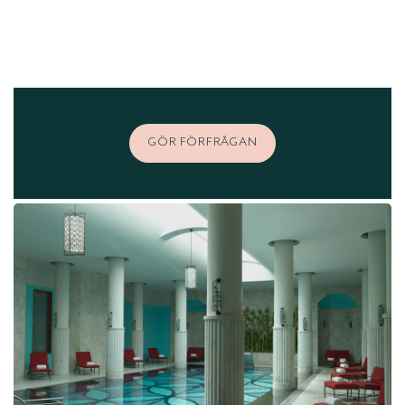
GÖR FÖRFRÅGAN