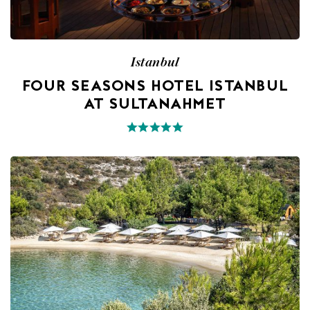
Istanbul
FOUR SEASONS HOTEL ISTANBUL
AT SULTANAHMET