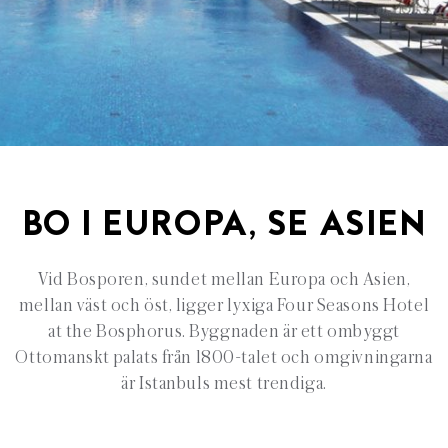
BO I EUROPA, SE ASIEN
Vid Bosporen, sundet mellan Europa och Asien,
mellan väst och öst, ligger lyxiga Four Seasons Hotel
at the Bosphorus. Byggnaden är ett ombyggt
Ottomanskt palats från 1800-talet och omgivningarna
är Istanbuls mest trendiga.