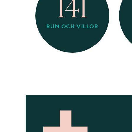
141
RUM OCH VILLOR