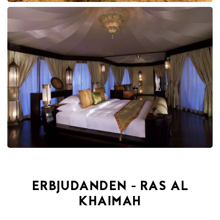
ERBJUDANDEN - RAS AL
KHAIMAH