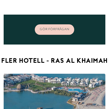
GÖR FÖRFRÅGAN
FLER HOTELL - RAS AL KHAIMAH