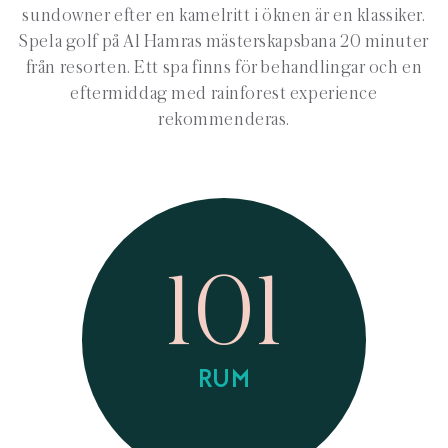
sundowner efter en kamelritt i öknen är en klassiker.
Spela golf på Al Hamras mästerskapsbana 20 minuter
från resorten. Ett spa finns för behandlingar och en
eftermiddag med rainforest experience
rekommenderas.
101
RUM