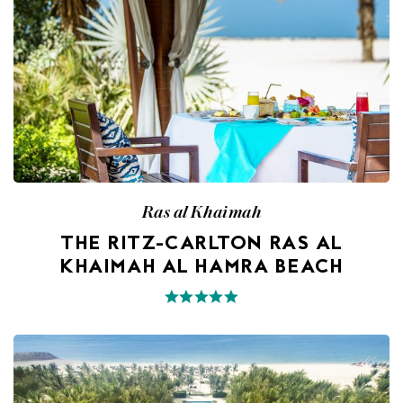
Ras al Khaimah
THE RITZ-CARLTON RAS AL
KHAIMAH AL HAMRA BEACH