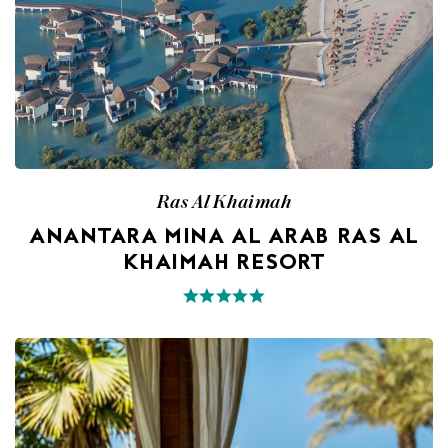
Ras Al Khaimah
ANANTARA MINA AL ARAB RAS AL
KHAIMAH RESORT