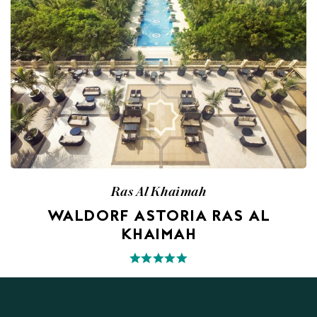
Ras Al Khaimah
WALDORF ASTORIA RAS AL
KHAIMAH