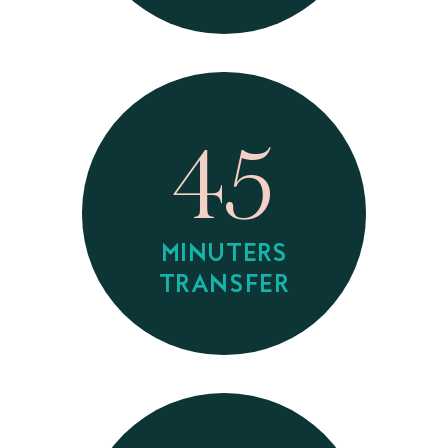
45
MINUTERS
TRANSFER