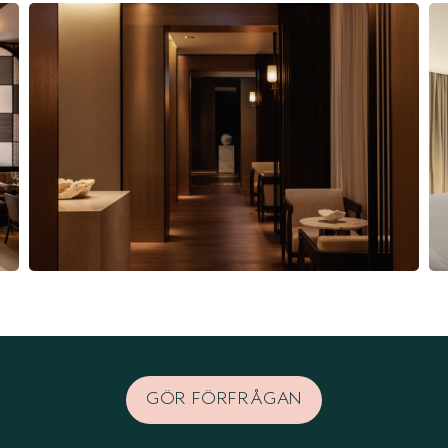
GÖR FÖRFRÅGAN