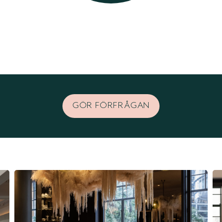
GÖR FÖRFRÅGAN