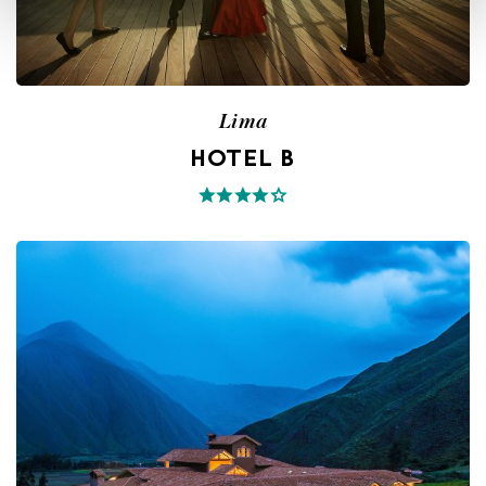
Lima
HOTEL B