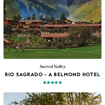
Sacred Valley
RIO SAGRADO – A BELMOND HOTEL