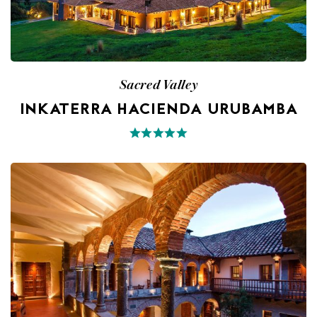
Sacred Valley
INKATERRA HACIENDA URUBAMBA