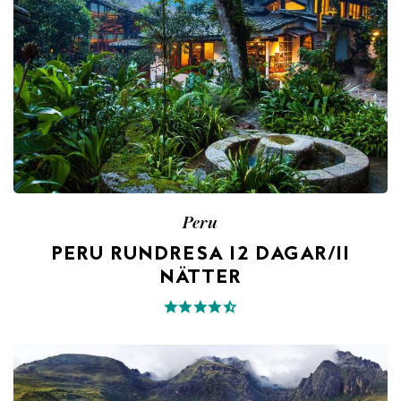
Peru
PERU RUNDRESA 12 DAGAR/11
NÄTTER