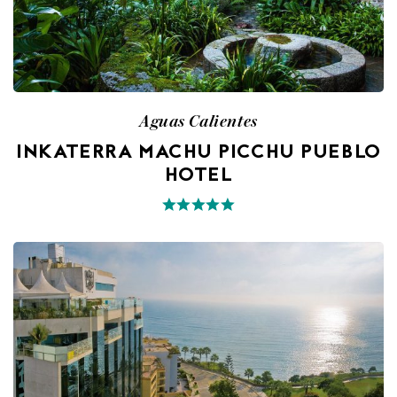
Aguas Calientes
INKATERRA MACHU PICCHU PUEBLO
HOTEL