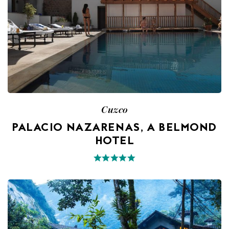
Cuzco
PALACIO NAZARENAS, A BELMOND
HOTEL