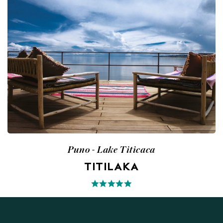
Puno - Lake Titicaca
TITILAKA