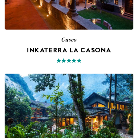
Cusco
INKATERRA LA CASONA