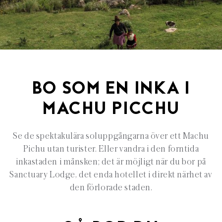
BO SOM EN INKA I
MACHU PICCHU
Se de spektakulära soluppgångarna över ett Machu
Pichu utan turister. Eller vandra i den forntida
inkastaden i månsken; det är möjligt när du bor på
Sanctuary Lodge, det enda hotellet i direkt närhet av
den förlorade staden.