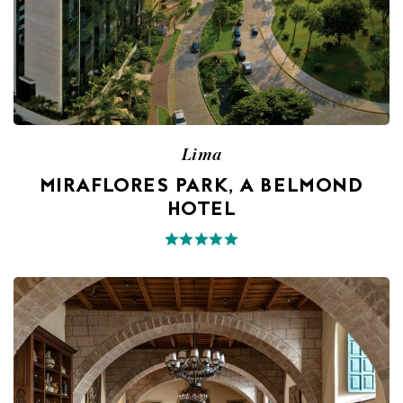
Lima
MIRAFLORES PARK, A BELMOND
HOTEL