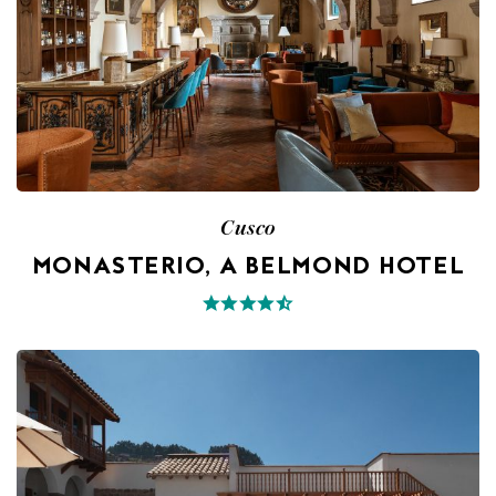
Cusco
MONASTERIO, A BELMOND HOTEL