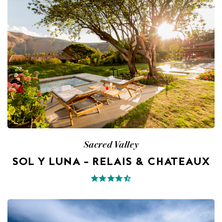
Sacred Valley
SOL Y LUNA – RELAIS & CHATEAUX