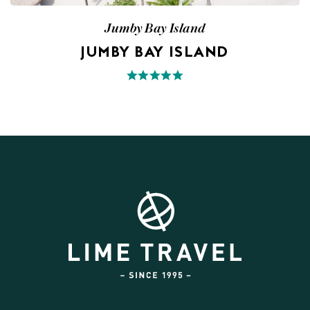
Jumby Bay Island
JUMBY BAY ISLAND