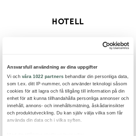
HOTELL
Ansvarsfull användning av dina uppgifter
Vi och
våra 1022 partners
behandlar din personliga data,
som t.ex. ditt IP-nummer, och använder teknologi såsom
cookies för att lagra och få tillgång till information på din
enhet för att kunna tillhandahålla personliga annonser och
innehåll, annons- och innehållsmätning, åskådarinsikter
och produktutveckling. Du kan själv välja vilka som får
använda din data och i vilka syften.
Med din tillåtelse skulle vi även vilja: