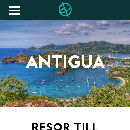
ANTIGUA
RESOR TILL