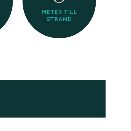
METER TILL
STRAND