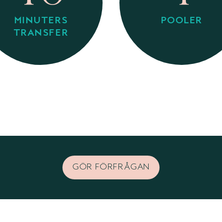
MINUTERS
POOLER
TRANSFER
GÖR FÖRFRÅGAN