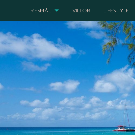
RESMÅL
VILLOR
LIFESTYLE