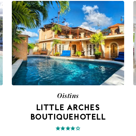
Oistins
LITTLE ARCHES
BOUTIQUEHOTELL