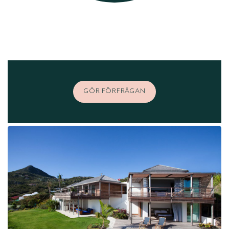
GÖR FÖRFRÅGAN