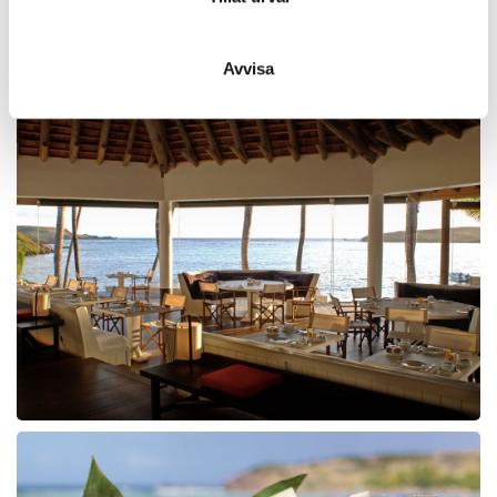
Avvisa