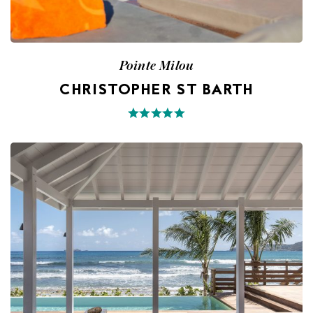
Pointe Milou
CHRISTOPHER ST BARTH