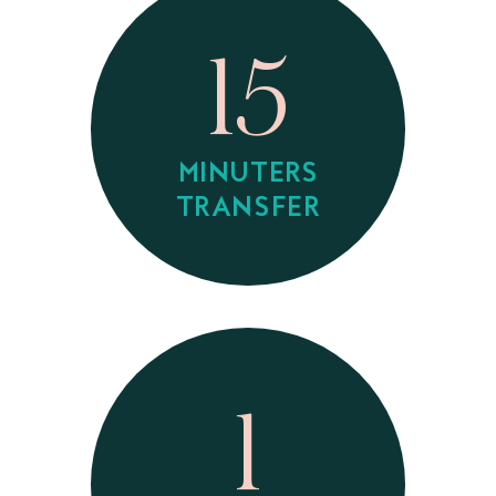
15
MINUTERS
TRANSFER
1