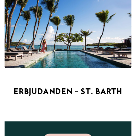
ERBJUDANDEN - ST. BARTH