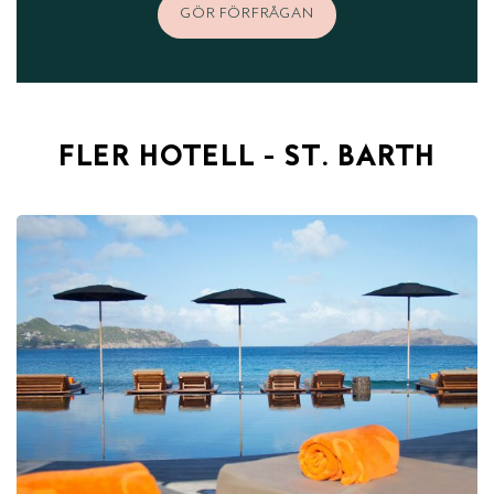
GÖR FÖRFRÅGAN
FLER HOTELL - ST. BARTH