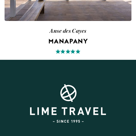
Anse des Cayes
MANAPANY