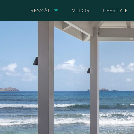
RESMÅL
VILLOR
LIFESTYLE