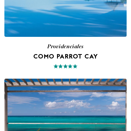
Providenciales
COMO PARROT CAY