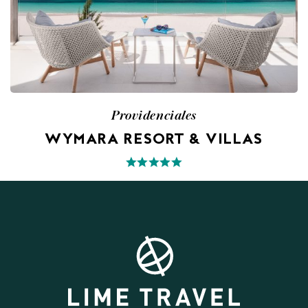
Providenciales
WYMARA RESORT & VILLAS