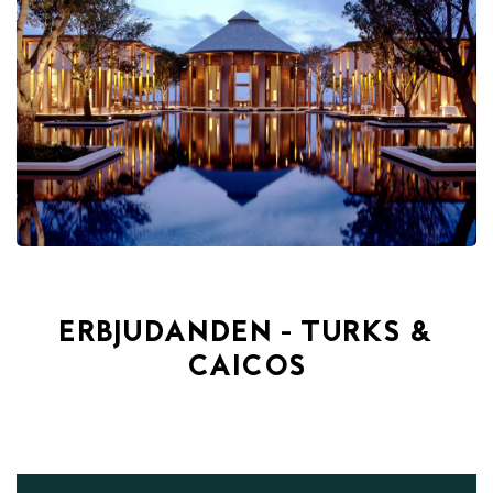
ERBJUDANDEN - TURKS &
CAICOS