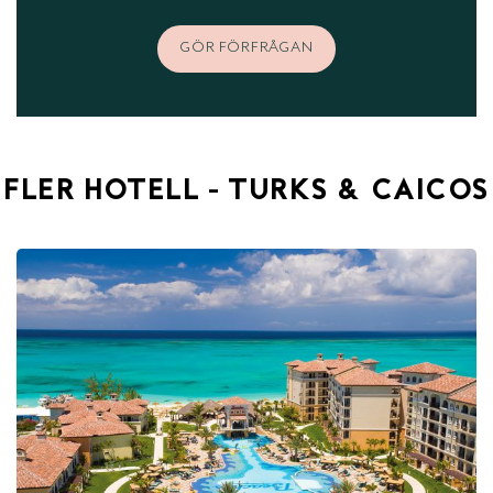
GÖR FÖRFRÅGAN
FLER HOTELL - TURKS & CAICOS