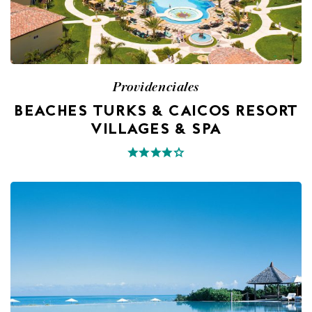
Providenciales
BEACHES TURKS & CAICOS RESORT
VILLAGES & SPA