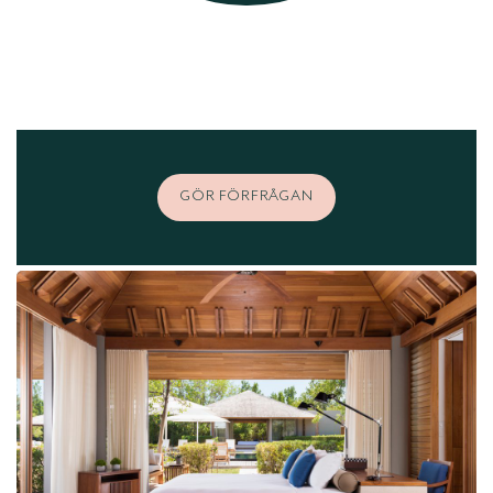
GÖR FÖRFRÅGAN