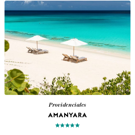
Providenciales
AMANYARA