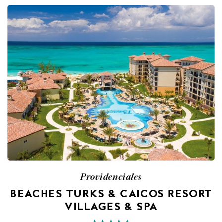
Providenciales
BEACHES TURKS & CAICOS RESORT
VILLAGES & SPA