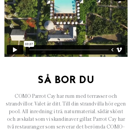
SÅ BOR DU
COMO Parrot Cay har rum med terrasser och
strandvillor. Valet är ditt. Till din strandvilla hör egen
pool. All inredning i trä, naturmaterial, sådär skönt
och avskalat som vi skandinaver gillar. Parrot Cay har
två restauranger som serverar det berömda COMO-