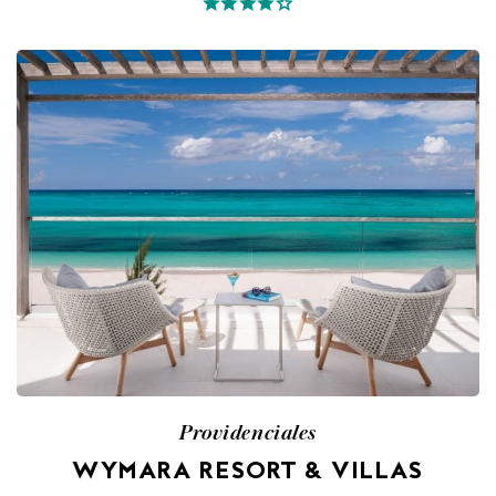
Providenciales
WYMARA RESORT & VILLAS