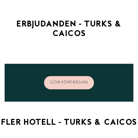
ERBJUDANDEN - TURKS &
CAICOS
GÖR FÖRFRÅGAN
FLER HOTELL - TURKS & CAICOS