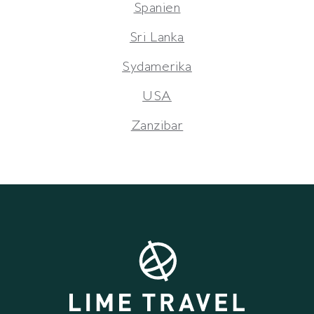
Spanien
Sri Lanka
Sydamerika
USA
Zanzibar