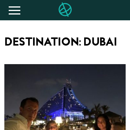
DESTINATION
: DUBAI