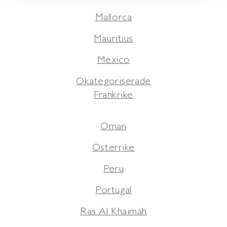
Mallorca
Mauritius
Mexico
Okategoriserade
Frankrike
Oman
Österrike
Peru
Portugal
Ras Al Khaimah