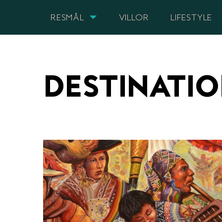
RESMÅL
VILLOR
LIFESTYLE
DESTINATI