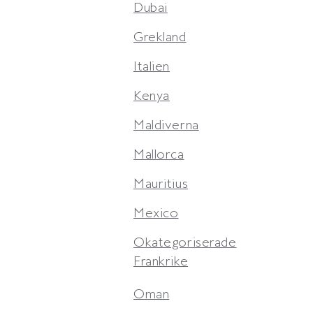
Dubai
Grekland
Italien
Kenya
Maldiverna
Mallorca
Mauritius
Mexico
Okategoriserade
Frankrike
Oman