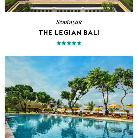
Seminyak
THE LEGIAN BALI