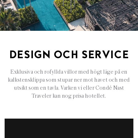
DESIGN OCH SERVICE
Exklusiva och rofyllda villor med högt läge på en
kalkstensklippa som stupar ner mot havet och med
utsikt som en tavla. Varken vi eller Condé Nast
Traveler kan nog prisa hotellet.