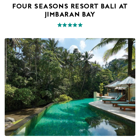
FOUR SEASONS RESORT BALI AT
JIMBARAN BAY