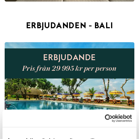
ERBJUDANDEN - BALI
ERBJUDANDE
Pris från 29 995 kr per person