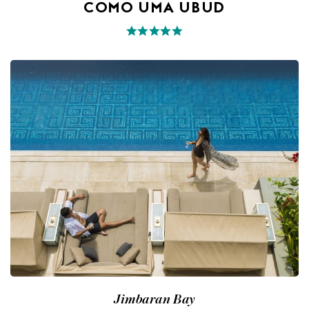
COMO UMA UBUD
Jimbaran Bay