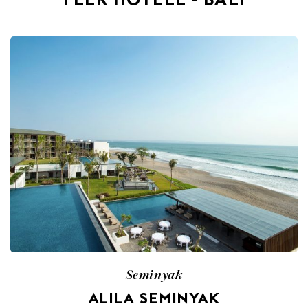
FLER HOTELL - BALI
Seminyak
ALILA SEMINYAK