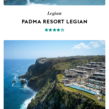
Legian
PADMA RESORT LEGIAN