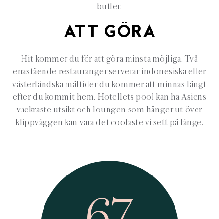
butler.
ATT GÖRA
Hit kommer du för att göra minsta möjliga. Två
enastående restauranger serverar indonesiska eller
västerländska måltider du kommer att minnas långt
efter du kommit hem. Hotellets pool kan ha Asiens
vackraste utsikt och loungen som hänger ut över
klippväggen kan vara det coolaste vi sett på länge.
67