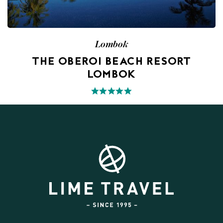
Lombok
THE OBEROI BEACH RESORT
LOMBOK