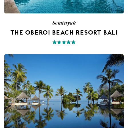
Seminyak
THE OBEROI BEACH RESORT BALI