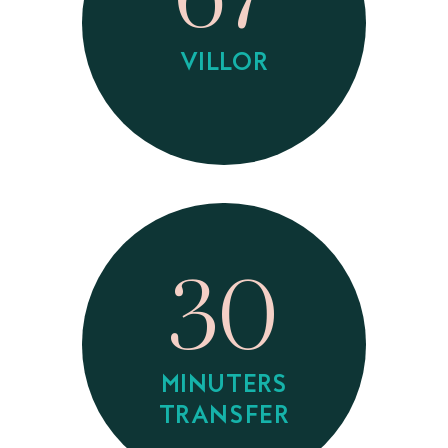
VILLOR
30
MINUTERS
TRANSFER