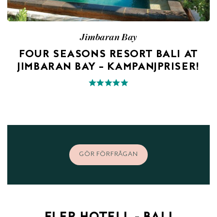
Jimbaran Bay
FOUR SEASONS RESORT BALI AT
JIMBARAN BAY – KAMPANJPRISER!
GÖR FÖRFRÅGAN