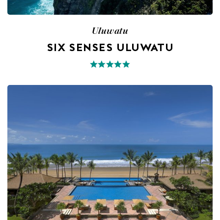
Uluwatu
SIX SENSES ULUWATU