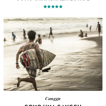
Canggu