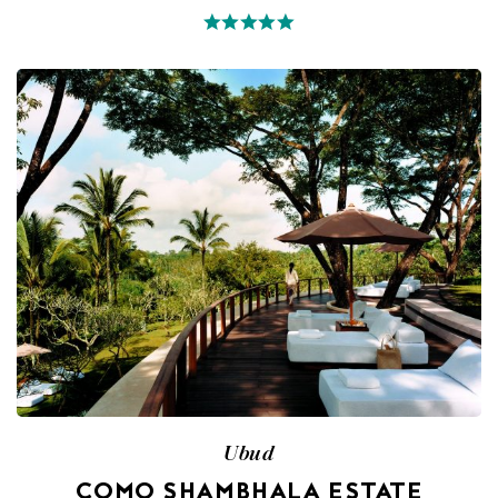
Ubud
COMO SHAMBHALA ESTATE