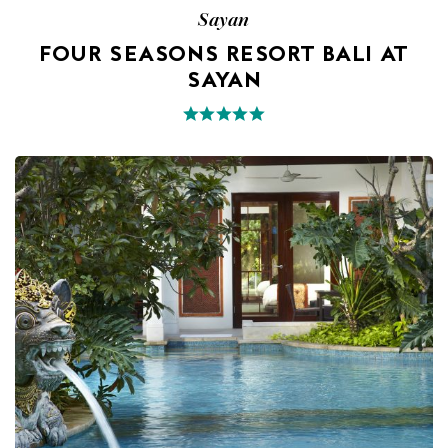
Sayan
FOUR SEASONS RESORT BALI AT
SAYAN