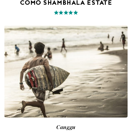
COMO SHAMBHALA ESTATE
Canggu