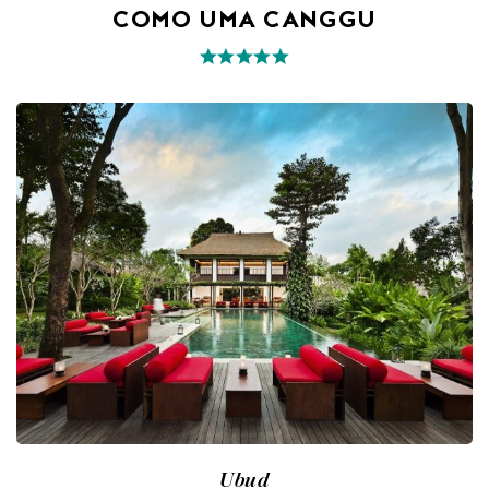
COMO UMA CANGGU
Ubud