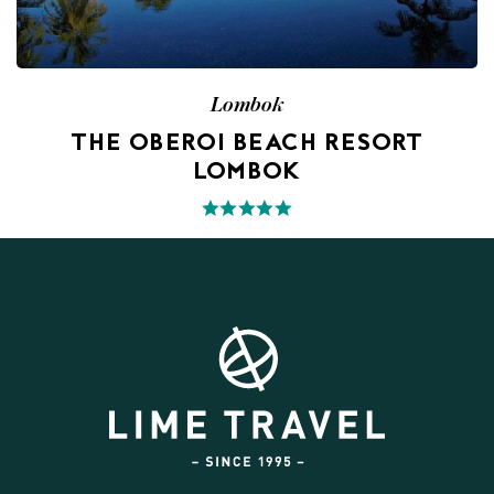
Lombok
THE OBEROI BEACH RESORT
LOMBOK