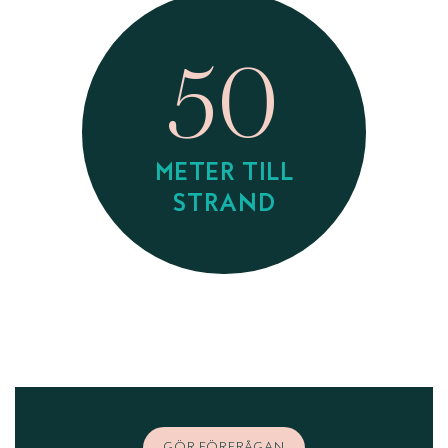
50
METER TILL
STRAND