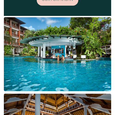
GÖR FÖRFRÅGAN