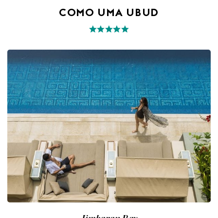
COMO UMA UBUD