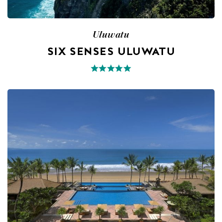
Uluwatu
SIX SENSES ULUWATU