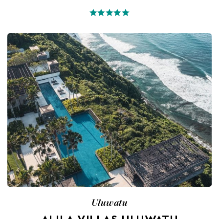
Uluwatu