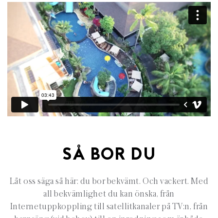
SÅ BOR DU
Låt oss säga så här: du bor bekvämt. Och vackert. Med
all bekvämlighet du kan önska, från
Internetuppkoppling till satellitkanaler på TV:n, från