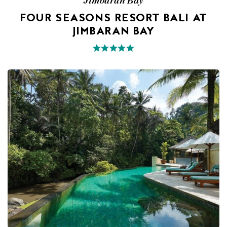
Jimbaran Bay
FOUR SEASONS RESORT BALI AT
JIMBARAN BAY