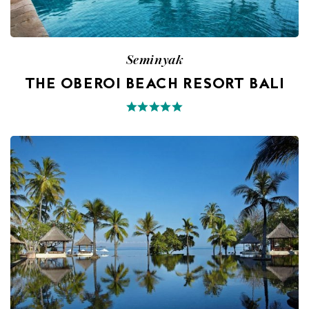
Seminyak
THE OBEROI BEACH RESORT BALI