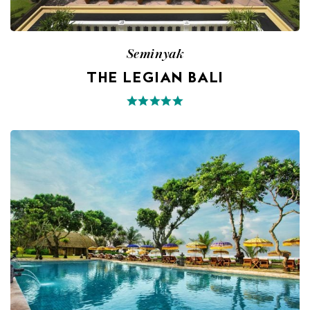
Seminyak
THE LEGIAN BALI