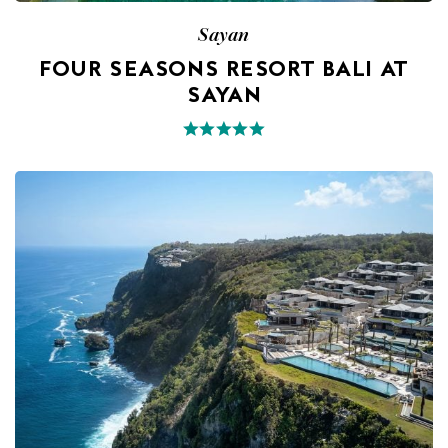
Sayan
FOUR SEASONS RESORT BALI AT
SAYAN