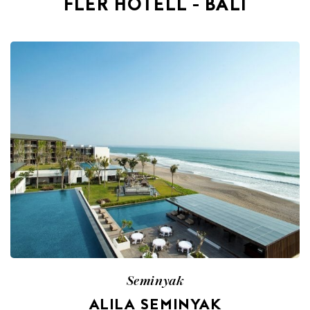
FLER HOTELL - BALI
Seminyak
ALILA SEMINYAK